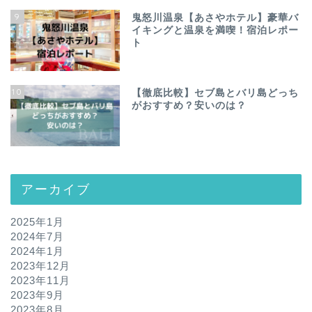
9
鬼怒川温泉【あさやホテル】豪華バ
イキングと温泉を満喫！宿泊レポー
ト
10
【徹底比較】セブ島とバリ島どっち
がおすすめ？安いのは？
アーカイブ
2025年1月
2024年7月
2024年1月
2023年12月
2023年11月
2023年9月
2023年8月