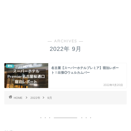
― ARCHIVES ―
2022年 9月
愛知
名古屋【スーパーホテルプレミア】宿泊レポー
ト！出張◎ウェルカムバー
2022年9月20日
HOME
2022年
9月