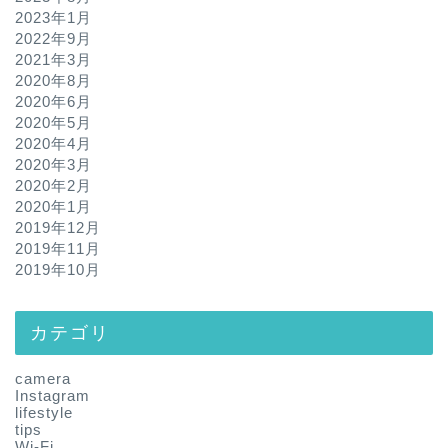
2023年1月
2022年9月
2021年3月
2020年8月
2020年6月
2020年5月
2020年4月
2020年3月
2020年2月
2020年1月
2019年12月
2019年11月
2019年10月
カテゴリ
camera
Instagram
lifestyle
tips
Wi-Fi