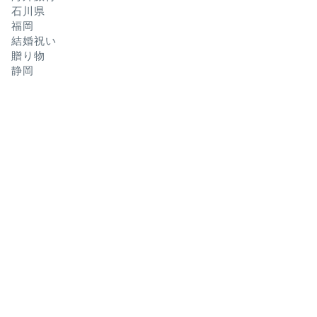
石川県
福岡
結婚祝い
贈り物
静岡