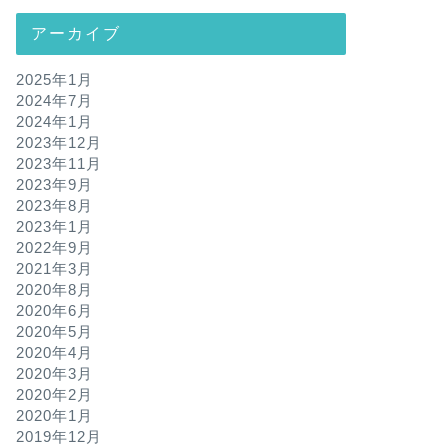
アーカイブ
2025年1月
2024年7月
2024年1月
2023年12月
2023年11月
2023年9月
2023年8月
2023年1月
2022年9月
2021年3月
2020年8月
2020年6月
2020年5月
2020年4月
2020年3月
2020年2月
2020年1月
2019年12月