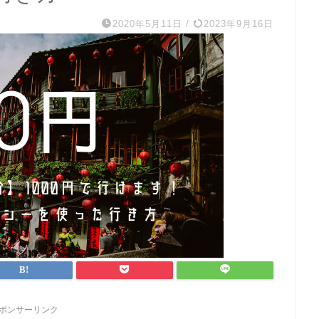
2020年5月11日
/
2023年9月16日
ポンサーリンク