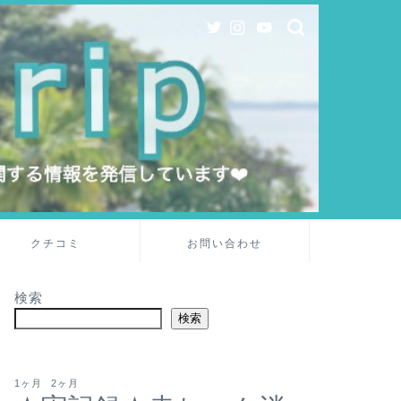
クチコミ
お問い合わせ
検索
検索
1ヶ月
2ヶ月