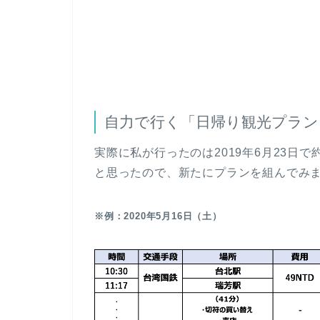
自力で行く「日帰り観光プラン
実際に私が行ったのは2019年6月23日
と思ったので、新たにプランを組んでみ
※例：2020年5月16日（土）