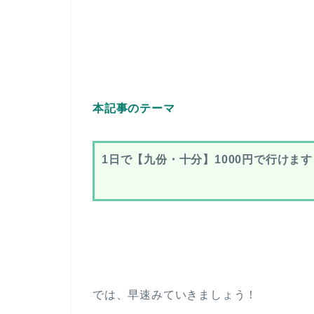
本記事のテーマ
1日で【九份・十分】1000円で行けま
では、早速みていきましょう！