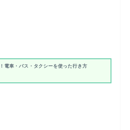
す！電車・バス・タクシーを使った行き方