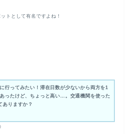
ポットとして有名ですよね！
に行ってみたい！
滞在日数が少ないから両方を1
あったけど、ちょっと高い…。交通機関を使った
てありますか？
）