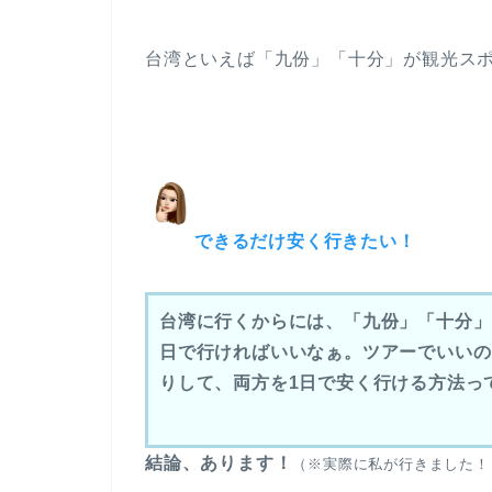
台湾といえば「九份」「十分」が観光ス
できるだけ安く行きたい！
台湾に行くからには、「九份」「十分」
日で行ければいいなぁ。ツアーでいいの
りして、両方を1日で安く行ける方法っ
結論、あります！
（※実際に私が行きました！