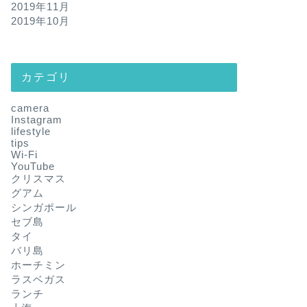
2019年11月
2019年10月
カテゴリ
camera
Instagram
lifestyle
tips
Wi-Fi
YouTube
クリスマス
グアム
シンガポール
セブ島
タイ
バリ島
ホーチミン
ラスベガス
ランチ