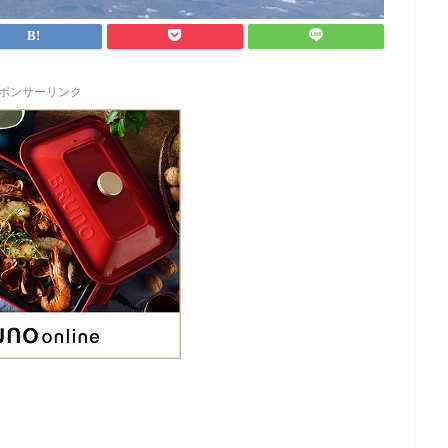
ポンサーリンク