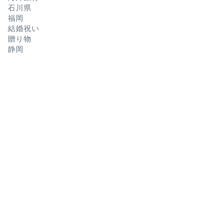
石川県
福岡
結婚祝い
贈り物
静岡