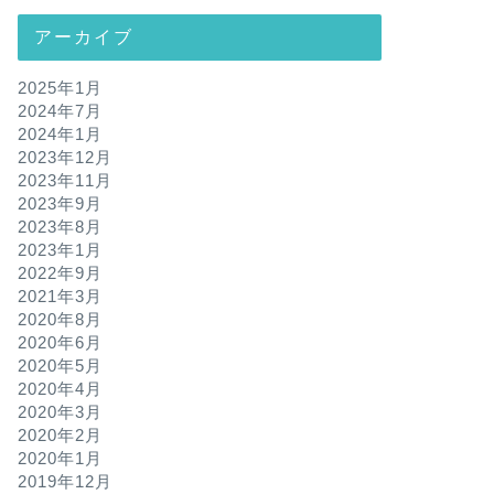
アーカイブ
2025年1月
2024年7月
2024年1月
2023年12月
2023年11月
2023年9月
2023年8月
2023年1月
2022年9月
2021年3月
2020年8月
2020年6月
2020年5月
2020年4月
2020年3月
2020年2月
2020年1月
2019年12月