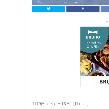
ス
1月9日（木）〜13日（月）に、