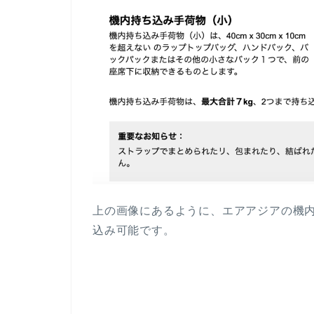
上の画像にあるように、エアアジアの機
込み可能です。