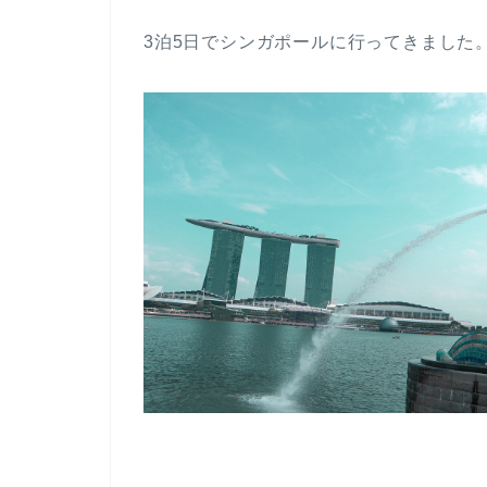
3泊5日でシンガポールに行ってきました