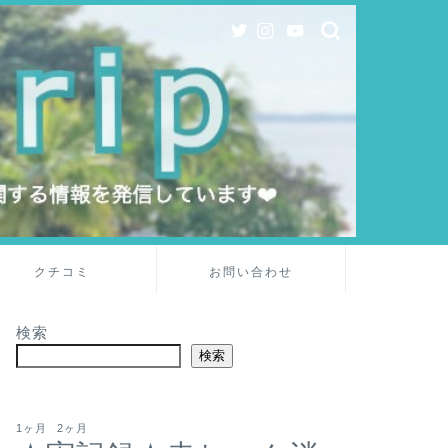
クチコミ
お問い合わせ
検索
検索
1ヶ月
2ヶ月