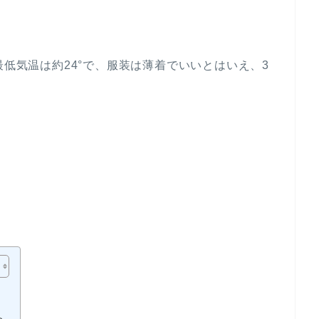
最低気温は約24°で、服装は薄着でいいとはいえ、3