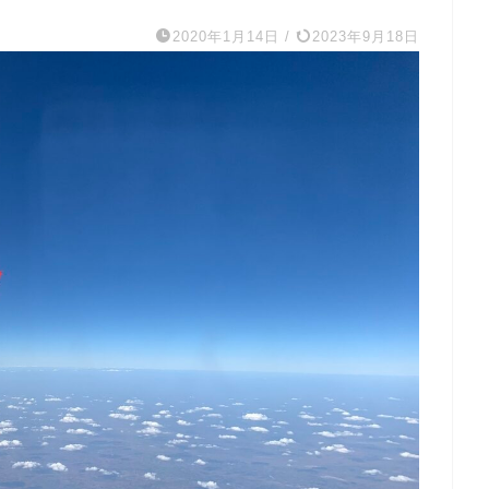
2020年1月14日
/
2023年9月18日