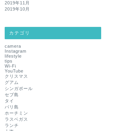
2019年11月
2019年10月
カテゴリ
camera
Instagram
lifestyle
tips
Wi-Fi
YouTube
クリスマス
グアム
シンガポール
セブ島
タイ
バリ島
ホーチミン
ラスベガス
ランチ