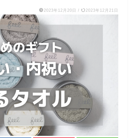
2023年12月20日
/
2023年12月21日