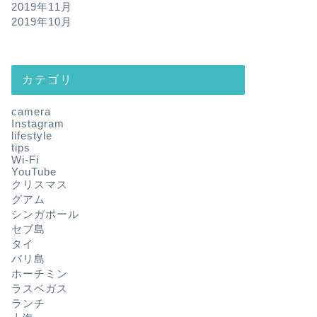
2019年11月
2019年10月
カテゴリ
camera
Instagram
lifestyle
tips
Wi-Fi
YouTube
クリスマス
グアム
シンガポール
セブ島
タイ
バリ島
ホーチミン
ラスベガス
ランチ