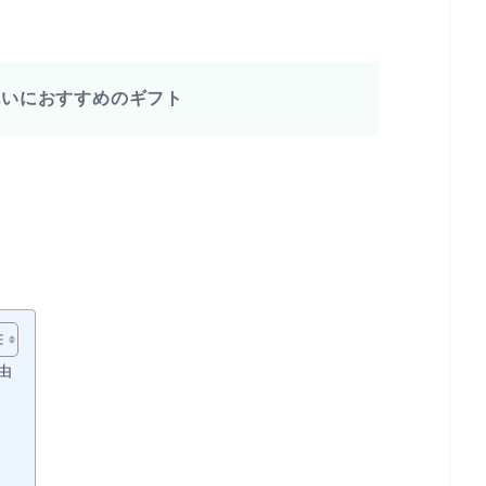
祝いにおすすめのギフト
由