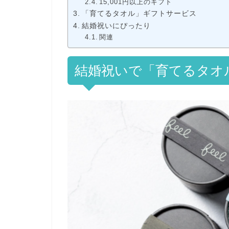
15,001円以上のギフト
「育てるタオル」ギフトサービス
結婚祝いにぴったり
関連
結婚祝いで「育てるタオ