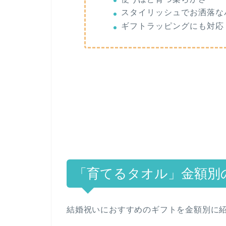
スタイリッシュでお洒落な
ギフトラッピングにも対応
「育てるタオル」金額別
結婚祝いにおすすめのギフトを金額別に