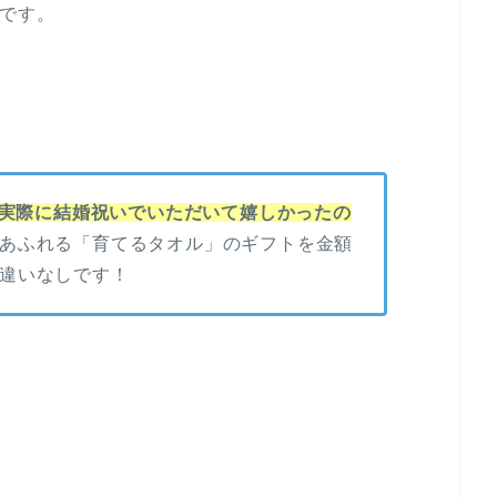
）です。
実際に結婚祝いでいただいて嬉しかったの
あふれる「育てるタオル」のギフトを金額
違いなしです！