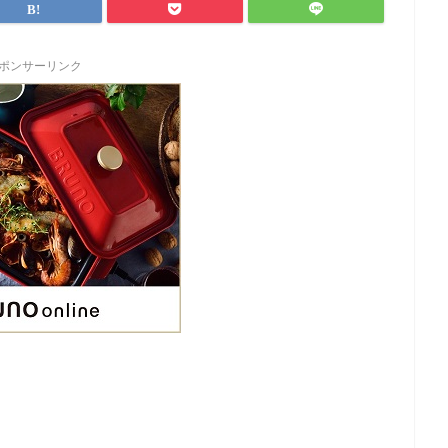
ポンサーリンク