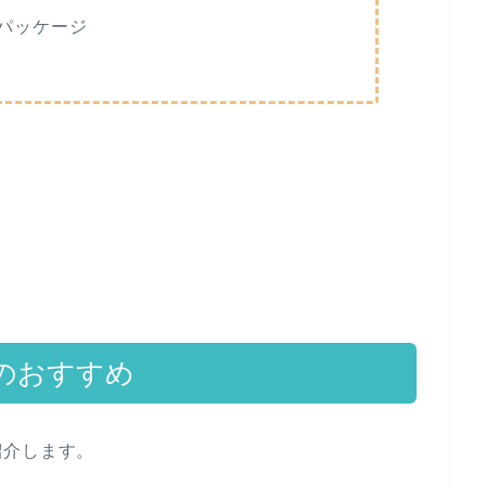
パッケージ
のおすすめ
紹介します。