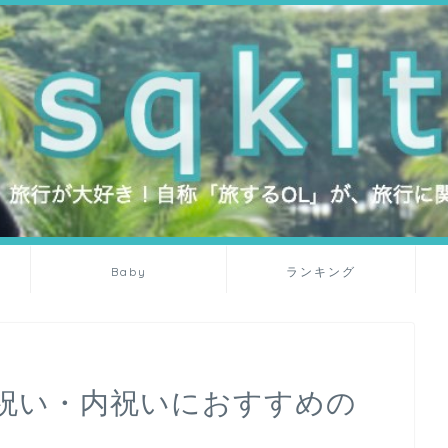
Baby
ランキング
祝い・内祝いにおすすめの