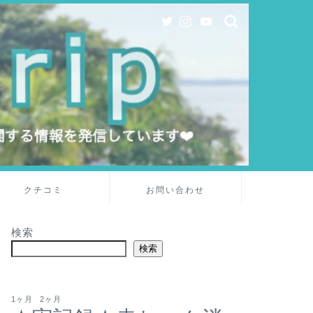
クチコミ
お問い合わせ
検索
検索
1ヶ月
2ヶ月