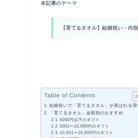
本記事のテーマ
【育てるタオル】結婚祝い・内
Table of Contents
結婚祝いで「育てるタオル」が喜ばれる理
「育てるタオル」金額別のおすすめ
5000円以下のギフト
5001〜10,000円のギフト
10,001〜15,000円のギフト