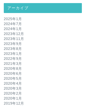
アーカイブ
2025年1月
2024年7月
2024年1月
2023年12月
2023年11月
2023年9月
2023年8月
2023年1月
2022年9月
2021年3月
2020年8月
2020年6月
2020年5月
2020年4月
2020年3月
2020年2月
2020年1月
2019年12月