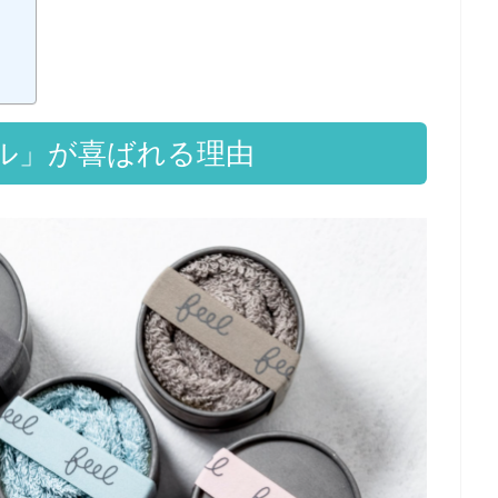
ル」が喜ばれる理由