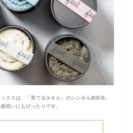
ボックスは、「育てるタオル」のシンボル的存在。
結婚祝いにもぴったりです。