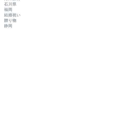
石川県
福岡
結婚祝い
贈り物
静岡