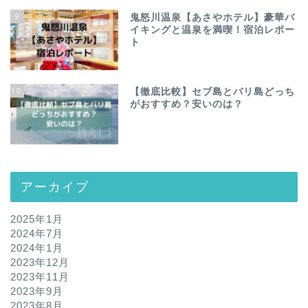
9
鬼怒川温泉【あさやホテル】豪華バ
イキングと温泉を満喫！宿泊レポー
ト
10
【徹底比較】セブ島とバリ島どっち
がおすすめ？安いのは？
アーカイブ
2025年1月
2024年7月
2024年1月
2023年12月
2023年11月
2023年9月
2023年8月