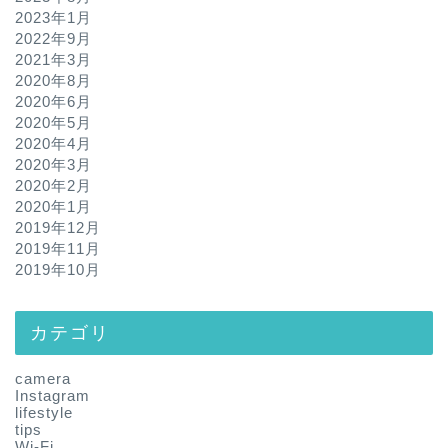
2023年1月
2022年9月
2021年3月
2020年8月
2020年6月
2020年5月
2020年4月
2020年3月
2020年2月
2020年1月
2019年12月
2019年11月
2019年10月
カテゴリ
camera
Instagram
lifestyle
tips
Wi-Fi