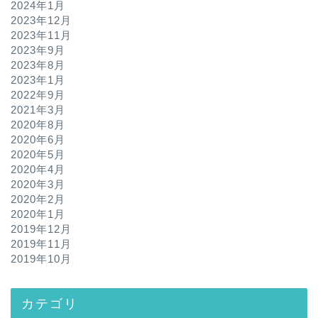
2024年1月
2023年12月
2023年11月
2023年9月
2023年8月
2023年1月
2022年9月
2021年3月
2020年8月
2020年6月
2020年5月
2020年4月
2020年3月
2020年2月
2020年1月
2019年12月
2019年11月
2019年10月
カテゴリ