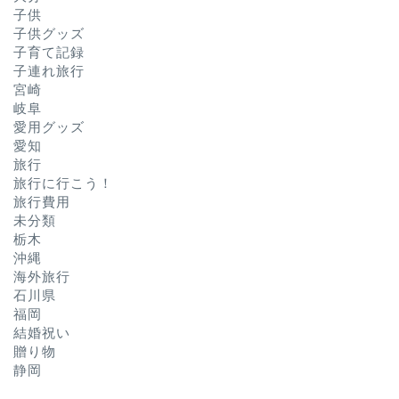
子供
子供グッズ
子育て記録
子連れ旅行
宮崎
岐阜
愛用グッズ
愛知
旅行
旅行に行こう！
旅行費用
未分類
栃木
沖縄
海外旅行
石川県
福岡
結婚祝い
贈り物
静岡