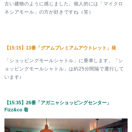
古い建物のように感じました。個人的には「マイクロ
ネシアモール」の方が好きですね（笑）
【15:15】13番「グアムプレミアムアウトレット」発
「ショッピングモールシャトル」に乗車します。「シ
ョッピングモールシャトル」は約25分間隔で運行して
います♪
【15:35
】26番「アガニャショッピングセンター」
Fizz&co 着