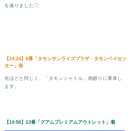
を撮りました♡
【14:24】6番「タモンサンライズプラザ・タモンベイセン
ター」発
先ほどと同じく、「タモンシャトル」南廻りに乗車し
ます。
【14:56】13番「グアムプレミアムアウトレット」着