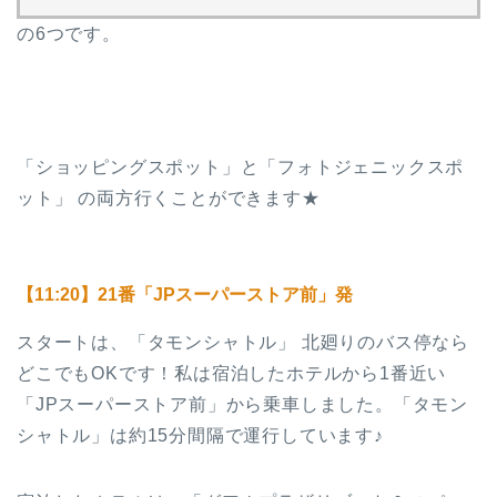
の6つです。
「ショッピングスポット」と「フォトジェニックスポ
ット」 の両方行くことができます★
【11:20】21番「JPスーパーストア前」発
スタートは、「タモンシャトル」 北廻りのバス停なら
どこでもOKです！私は宿泊したホテルから1番近い
「JPスーパーストア前」から乗車しました。「タモン
シャトル」は約15分間隔で運行しています♪