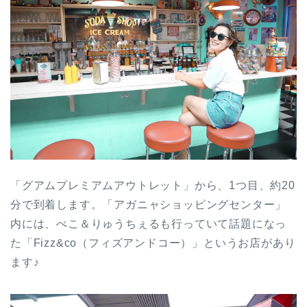
「グアムプレミアムアウトレット」から、1つ目、約20
分で到着します。「アガニャショッピングセンター」
内には、ぺこ＆りゅうちぇるも行っていて話題になっ
た「Fizz&co（フィズアンドコー）」というお店があり
ます♪