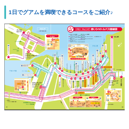
1日でグアムを満喫できるコースをご紹介♪