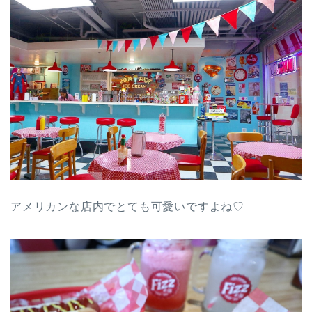
アメリカンな店内でとても可愛いですよね♡