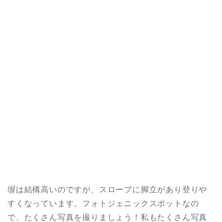
塀は結構高いのですが、スロープに脚立があり登りや
すくなっています。フォトジェニックスポットなの
で、たくさん写真を撮りましょう！私もたくさん写真