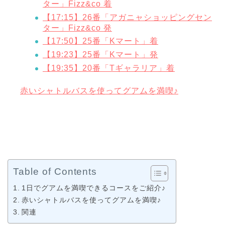
ター」Fizz&co 着
【17:15】26番「アガニャショッピングセン
ター」Fizz&co 発
【17:50】25番「Kマート」着
【19:23】25番「Kマート」発
【19:35】20番「Tギャラリア」着
赤いシャトルバスを使ってグアムを満喫♪
Table of Contents
1日でグアムを満喫できるコースをご紹介♪
赤いシャトルバスを使ってグアムを満喫♪
関連