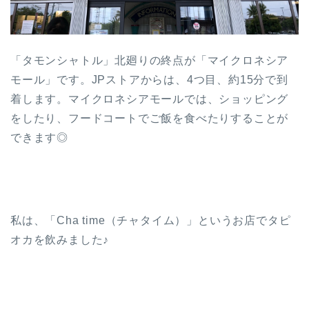
「タモンシャトル」北廻りの終点が「マイクロネシア
モール」です。JPストアからは、4つ目、約15分で到
着します。マイクロネシアモールでは、ショッピング
をしたり、フードコートでご飯を食べたりすることが
できます◎
私は、「Cha time（チャタイム）」というお店でタピ
オカを飲みました♪