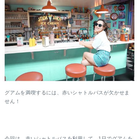
グアムを満喫するには、赤いシャトルバスが欠かせま
せん！
今回は、赤いシャトルバスを利用して、1日でグアムを