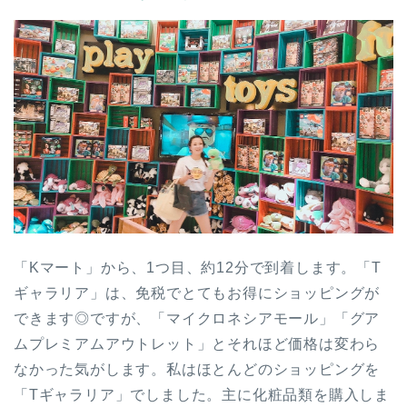
「Kマート」から、1つ目、約12分で到着します。「T
ギャラリア」は、免税でとてもお得にショッピングが
できます◎ですが、「マイクロネシアモール」「グア
ムプレミアムアウトレット」とそれほど価格は変わら
なかった気がします。私はほとんどのショッピングを
「Tギャラリア」でしました。主に化粧品類を購入しま