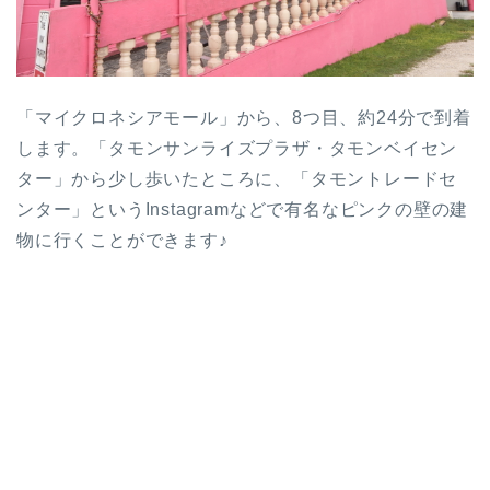
「マイクロネシアモール」から、8つ目、約24分で到着
します。「タモンサンライズプラザ・タモンベイセン
ター」から少し歩いたところに、「タモントレードセ
ンター」というInstagramなどで有名なピンクの壁の建
物に行くことができます♪