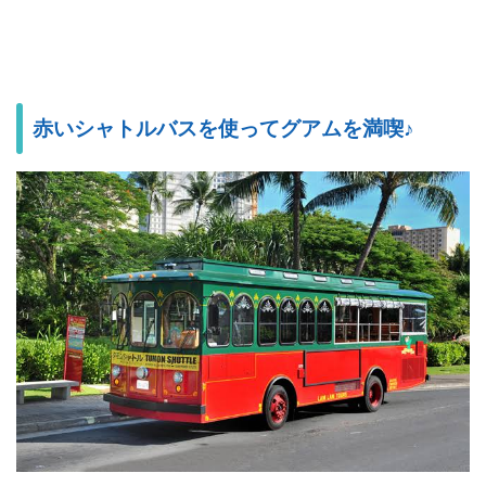
赤いシャトルバスを使ってグアムを満喫♪