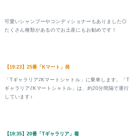
可愛いシャンプーやコンディショナーもありました◎
たくさん種類があるのでお土産にもお勧めです！
【19:23】25番「Kマート」発
「Tギャラリア⇄Kマートシャトル」に乗車します。「T
ギャラリア⇄Kマートシャトル」は、約20分間隔で運行
しています♪
【19:35】20番「Tギャラリア」着