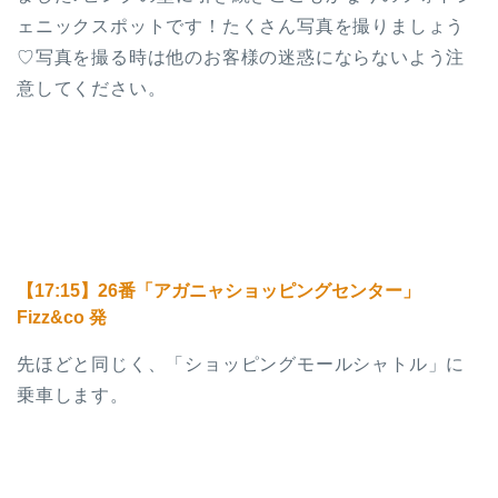
ェニックスポットです！たくさん写真を撮りましょう
♡写真を撮る時は他のお客様の迷惑にならないよう注
意してください。
【17:15】26番「アガニャショッピングセンター」
Fizz&co 発
先ほどと同じく、「ショッピングモールシャトル」に
乗車します。