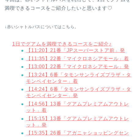
満喫できるコースをご紹介したいと思います♡
↓赤いシャトルバスについてはこちら。
1日でグアムを満喫できるコースをご紹介♪
【11:20】21番「JPスーパーストア前」発
【11:35】22番「マイクロネシアモール」着
【13:00】22番「マイクロネシアモール」発
【13:24】6番「タモンサンライズプラザ・タ
モンベイセンター」着
【14:24】6番「タモンサンライズプラザ・タ
モンベイセンター」発
【14:56】13番「グアムプレミアムアウトレ
ット」着
【15:15】13番「グアムプレミアムアウトレ
ット」発
【15:35】26番「アガニャショッピングセン