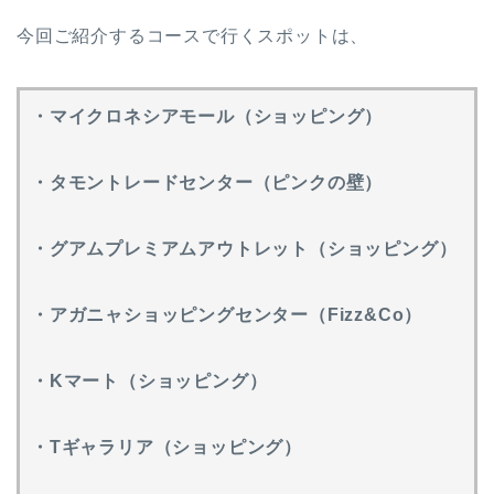
今回ご紹介するコースで行くスポットは、
・マイクロネシアモール（ショッピング）
・タモントレードセンター（ピンクの壁）
・グアムプレミアムアウトレット（ショッピング）
・アガニャショッピングセンター（Fizz&Co）
・Kマート（ショッピング）
・Tギャラリア（ショッピング）