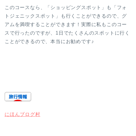
このコースなら、「ショッピングスポット」も「フォ
トジェニックスポット」も行くことができるので、グ
アムを満喫することができます！実際に私もこのコー
スで行ったのですが、1日でたくさんのスポットに行く
ことができるので、本当にお勧めです♪
にほんブログ村