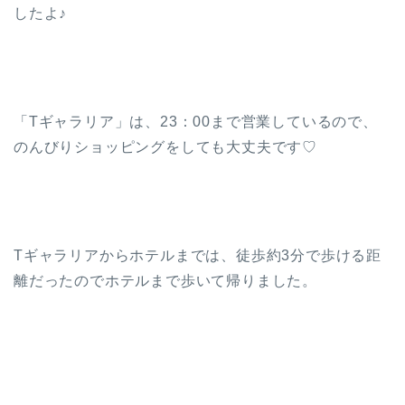
したよ♪
「Tギャラリア」は、23：00まで営業しているので、
のんびりショッピングをしても大丈夫です♡
Tギャラリアからホテルまでは、徒歩約3分で歩ける距
離だったのでホテルまで歩いて帰りました。