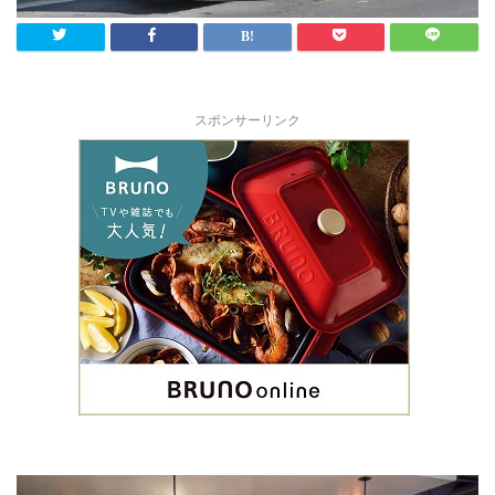
スポンサーリンク