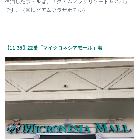
宿泊したホテルは、「グアムプラザリゾート＆スパ」
です。（※旧グアムプラザホテル）
【11:35】
22番「マイクロネシアモール」着