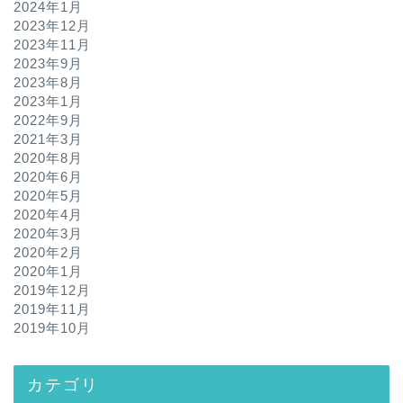
2024年1月
2023年12月
2023年11月
2023年9月
2023年8月
2023年1月
2022年9月
2021年3月
2020年8月
2020年6月
2020年5月
2020年4月
2020年3月
2020年2月
2020年1月
2019年12月
2019年11月
2019年10月
カテゴリ