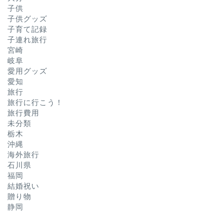
子供
子供グッズ
子育て記録
子連れ旅行
宮崎
岐阜
愛用グッズ
愛知
旅行
旅行に行こう！
旅行費用
未分類
栃木
沖縄
海外旅行
石川県
福岡
結婚祝い
贈り物
静岡