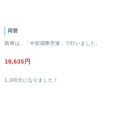
両替
両替は、「中部国際空港」で行いました。
19,635円
1,100元になりました！