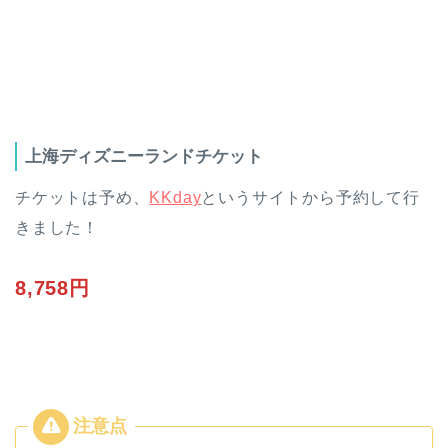
上海ディズニーランドチケット
チケットは予め、
KKday
というサイトから予約して行
きました！
8,758円