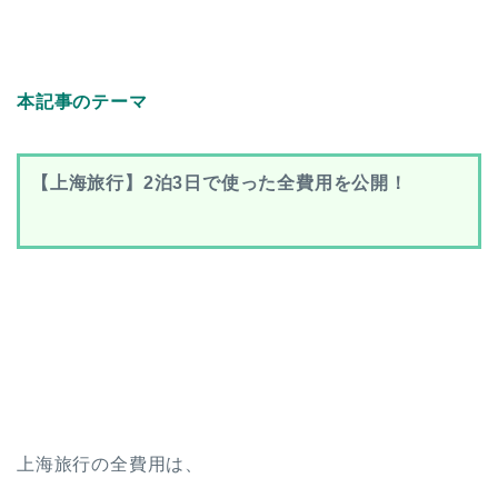
本記事のテーマ
【上海旅行】2泊3日で使った全費用を公開！
上海旅行の全費用は、