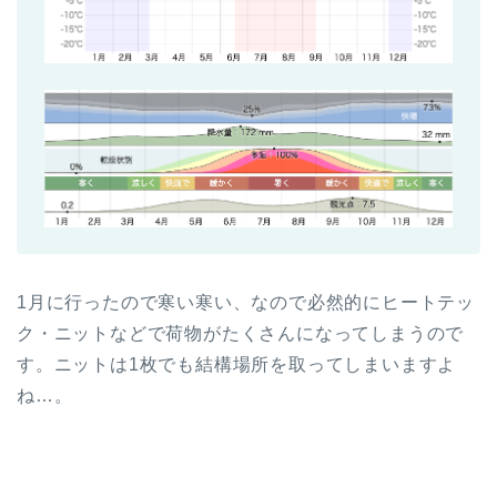
1月に行ったので寒い寒い、なので必然的にヒートテッ
ク・ニットなどで荷物がたくさんになってしまうので
す。ニットは1枚でも結構場所を取ってしまいますよ
ね…。