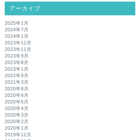
アーカイブ
2025年1月
2024年7月
2024年1月
2023年12月
2023年11月
2023年9月
2023年8月
2023年1月
2022年9月
2021年3月
2020年8月
2020年6月
2020年5月
2020年4月
2020年3月
2020年2月
2020年1月
2019年12月