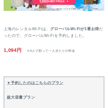
上海のレンタルWi-Fiは、
グローバルWi-Fiが1番お得
だ
ったので、グローバルWi-Fiを予約しました。
1,094円
※4人で割って一人当たりの料金
▼予約したのはこちらのプラン
超大容量プラン