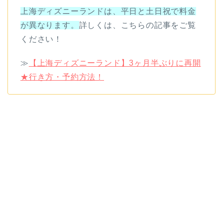
上海ディズニーランドは、平日と土日祝で料金
が異なります。
詳しくは、こちらの記事をご覧
ください！
≫
【上海ディズニーランド】3ヶ月半ぶりに再開
★行き方・予約方法！