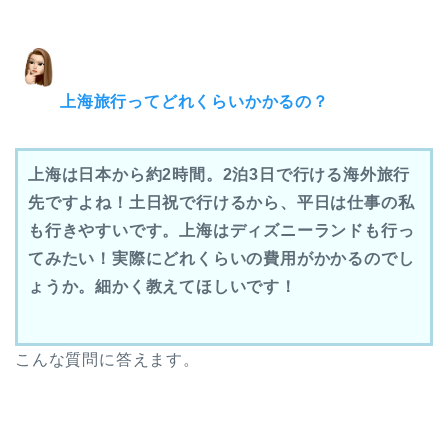
上海
旅行ってどれくらいかかるの？
上海は日本から約2時間。2泊3日で行ける海外旅行
先ですよね！土日祝で行けるから、平日は仕事の私
も行きやすいです。上海はディズニーランドも行っ
てみたい！実際にどれくらいの費用がかかるのでし
ょうか。細かく教えてほしいです！
こんな質問に答えます。