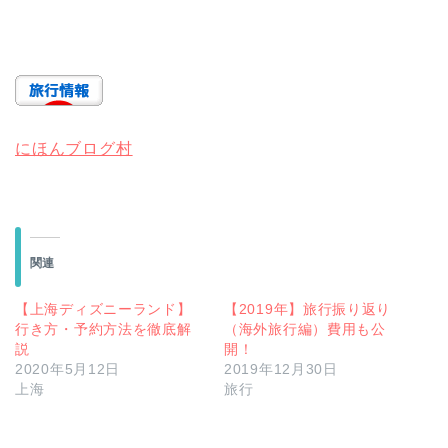
にほんブログ村
関連
【上海ディズニーランド】
【2019年】旅行振り返り
行き方・予約方法を徹底解
（海外旅行編）費用も公
説
開！
2020年5月12日
2019年12月30日
上海
旅行