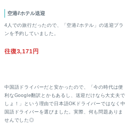
空港⇄ホテル送迎
4人での旅行だったので、「空港⇄ホテル」の送迎プラ
ンを予約していました。
往復3,171円
中国語ドライバーだと安かったので、「今の時代は便
利なGoogle翻訳とかもあるし、送迎だけなら大丈夫で
しょ！」という理由で日本語OKドライバーではなく中
国語ドライバーを選びました。実際、何も問題ありま
せんでした◎