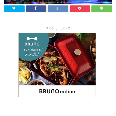
スポンサーリンク