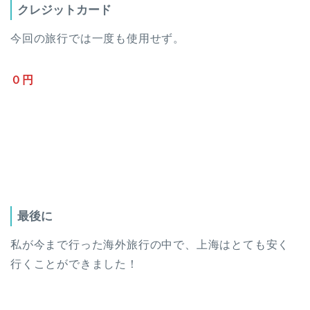
クレジットカード
今回の旅行では一度も使用せず。
０円
最後に
私が今まで行った海外旅行の中で、上海はとても安く
行くことができました！