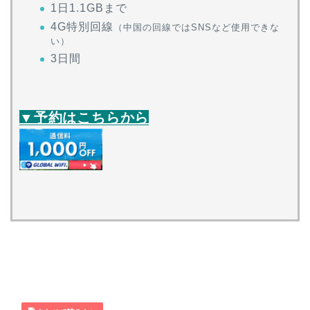
1日1.1GBまで
4G特別回線
（中国の回線ではSNSなど使用できな
い）
3日間
▼予約はこちらから