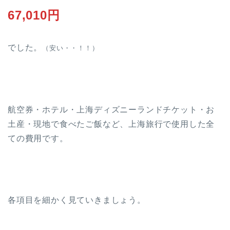
67,010円
でした。
（安い・・！！）
航空券・ホテル・上海ディズニーランドチケット・お
土産・現地で食べたご飯など、上海旅行で使用した全
ての費用です。
各項目を細かく見ていきましょう。