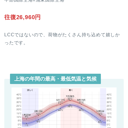
往復26,960円
LCCではないので、荷物がたくさん持ち込めて嬉しか
ったです。
上海の年間の最高・最低気温と気候