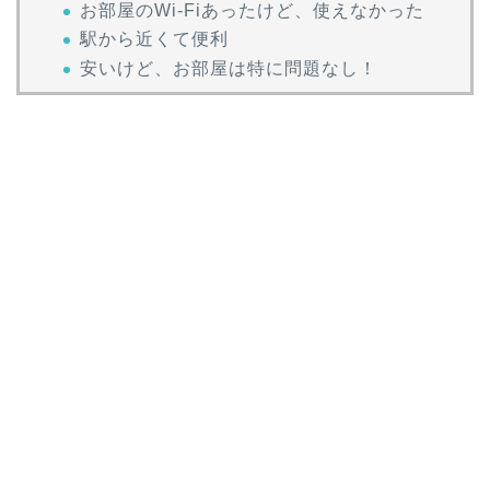
お部屋のWi-Fiあったけど、使えなかった
駅から近くて便利
安いけど、お部屋は特に問題なし！