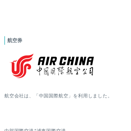
航空券
航空会社は、「中国国際航空」を利用しました。
中部国際空港⇄浦東国際空港