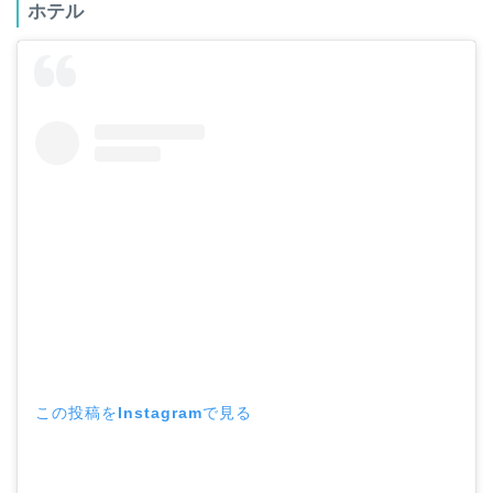
ホテル
この投稿をInstagramで見る